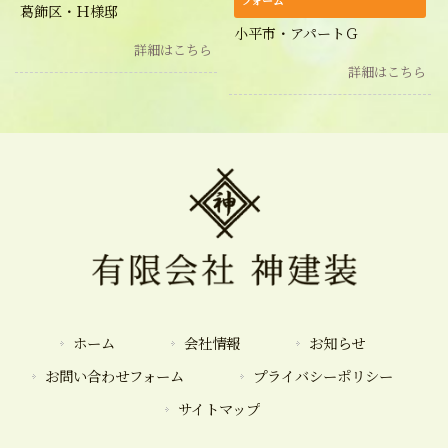
フォーム
葛飾区・Ｈ様邸
小平市・アパートＧ
詳細はこちら
詳細はこちら
ホーム
会社情報
お知らせ
お問い合わせフォーム
プライバシーポリシー
サイトマップ